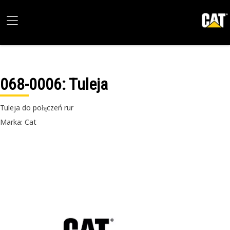
068-0006
: Tuleja
Tuleja do połączeń rur
Marka: Cat