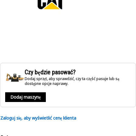
Czy będzie pasować?
Dodaj sprzęt, aby sprawdzić, czy ta część pasuje lub są
dostępne opcje naprawy.
Dodaj maszynę
Zaloguj się, aby wyświetlić cenę klienta