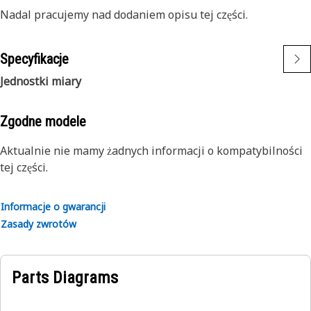
Nadal pracujemy nad dodaniem opisu tej części.
Specyfikacje
Jednostki miary
Zgodne modele
Aktualnie nie mamy żadnych informacji o kompatybilności
tej części.
Informacje o gwarancji
Zasady zwrotów
Parts Diagrams