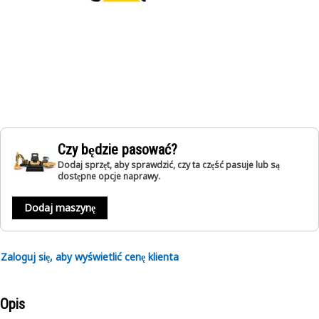
Czy będzie pasować?
Dodaj sprzęt, aby sprawdzić, czy ta część pasuje lub są
dostępne opcje naprawy.
Dodaj maszynę
Zaloguj się, aby wyświetlić cenę klienta
Opis