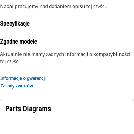
Nadal pracujemy nad dodaniem opisu tej części.
Specyfikacje
Zgodne modele
Aktualnie nie mamy żadnych informacji o kompatybilności
tej części.
Informacje o gwarancji
Zasady zwrotów
Parts Diagrams