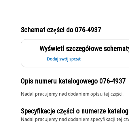
Schemat części do
076-4937
Wyświetl szczegółowe schematy
Dodaj swój sprzęt
Opis numeru katalogowego
076-4937
Nadal pracujemy nad dodaniem opisu tej części.
Specyfikacje części o numerze katal
Nadal pracujemy nad dodaniem specyfikacji tej czę