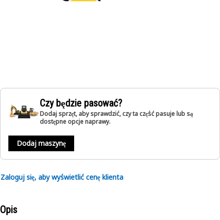
Czy będzie pasować?
Dodaj sprzęt, aby sprawdzić, czy ta część pasuje lub są
dostępne opcje naprawy.
Dodaj maszynę
Zaloguj się, aby wyświetlić cenę klienta
Opis