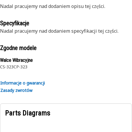
Nadal pracujemy nad dodaniem opisu tej części.
Specyfikacje
Nadal pracujemy nad dodaniem specyfikacji tej części.
Zgodne modele
Walce Wibracyjne
CS-323
CP-323
Informacje o gwarancji
Zasady zwrotów
Parts Diagrams