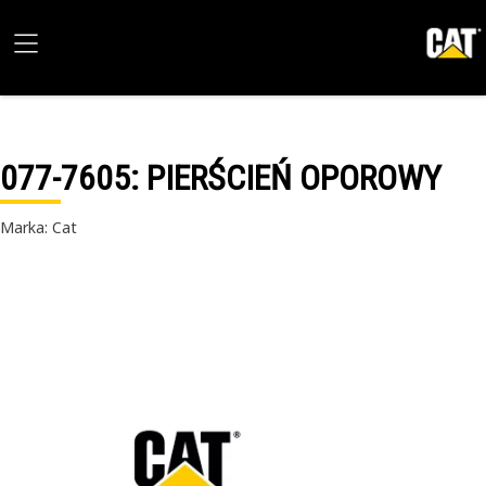
077-7605
: PIERŚCIEŃ OPOROWY
Marka: Cat