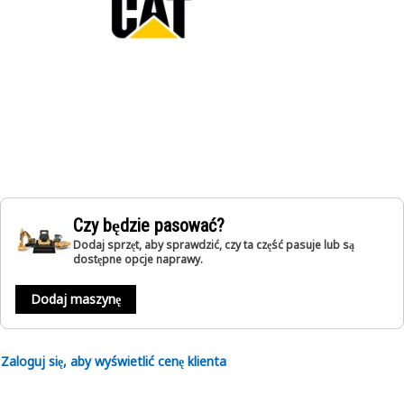
Czy będzie pasować?
Dodaj sprzęt, aby sprawdzić, czy ta część pasuje lub są
dostępne opcje naprawy.
Dodaj maszynę
Zaloguj się, aby wyświetlić cenę klienta