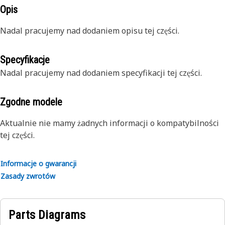
Opis
Nadal pracujemy nad dodaniem opisu tej części.
Specyfikacje
Nadal pracujemy nad dodaniem specyfikacji tej części.
Zgodne modele
Aktualnie nie mamy żadnych informacji o kompatybilności
tej części.
Informacje o gwarancji
Zasady zwrotów
Parts Diagrams