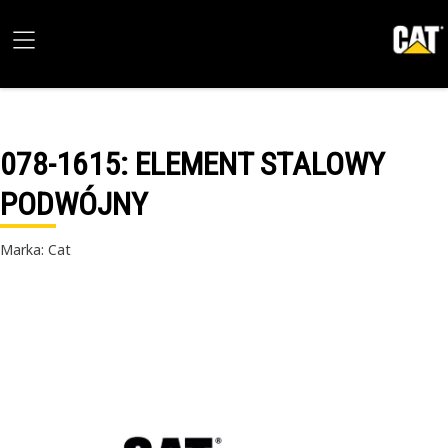
078-1615
: ELEMENT STALOWY
PODWÓJNY
Marka: Cat