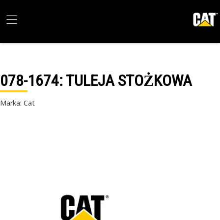
078-1674
: TULEJA STOŻKOWA
Marka: Cat