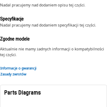
Nadal pracujemy nad dodaniem opisu tej części.
Specyfikacje
Nadal pracujemy nad dodaniem specyfikacji tej części.
Zgodne modele
Aktualnie nie mamy żadnych informacji o kompatybilności
tej części.
Informacje o gwarancji
Zasady zwrotów
Parts Diagrams