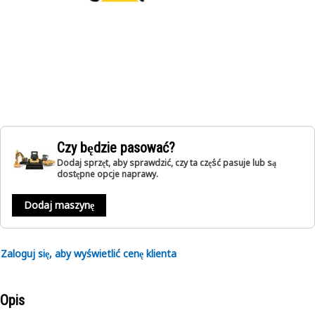
Czy będzie pasować?
Dodaj sprzęt, aby sprawdzić, czy ta część pasuje lub są
dostępne opcje naprawy.
Dodaj maszynę
Zaloguj się, aby wyświetlić cenę klienta
Opis