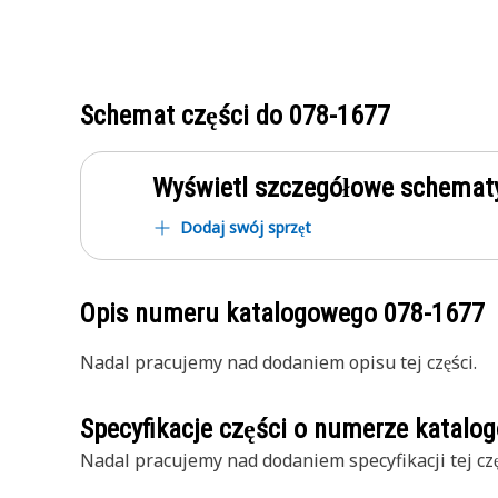
Schemat części do
078-1677
Wyświetl szczegółowe schematy
Dodaj swój sprzęt
Opis numeru katalogowego
078-1677
Nadal pracujemy nad dodaniem opisu tej części.
Specyfikacje części o numerze katal
Nadal pracujemy nad dodaniem specyfikacji tej czę