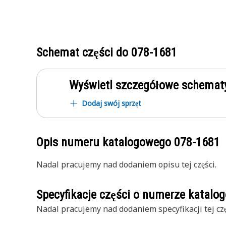
Schemat części do
078-1681
Wyświetl szczegółowe schematy
Dodaj swój sprzęt
Opis numeru katalogowego
078-1681
Nadal pracujemy nad dodaniem opisu tej części.
Specyfikacje części o numerze katal
Nadal pracujemy nad dodaniem specyfikacji tej czę