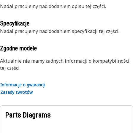
Nadal pracujemy nad dodaniem opisu tej części.
Specyfikacje
Nadal pracujemy nad dodaniem specyfikacji tej części.
Zgodne modele
Aktualnie nie mamy żadnych informacji o kompatybilności
tej części.
Informacje o gwarancji
Zasady zwrotów
Parts Diagrams