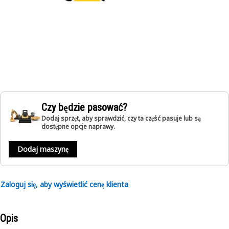
Czy będzie pasować?
Dodaj sprzęt, aby sprawdzić, czy ta część pasuje lub są
dostępne opcje naprawy.
Dodaj maszynę
Zaloguj się, aby wyświetlić cenę klienta
Opis