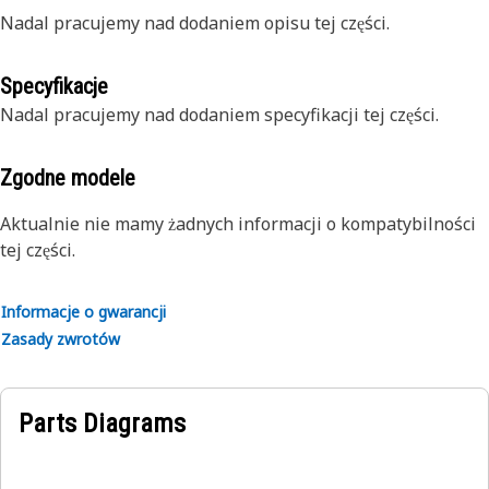
Nadal pracujemy nad dodaniem opisu tej części.
Specyfikacje
Nadal pracujemy nad dodaniem specyfikacji tej części.
Zgodne modele
Aktualnie nie mamy żadnych informacji o kompatybilności
tej części.
Informacje o gwarancji
Zasady zwrotów
Parts Diagrams