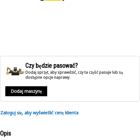
Czy będzie pasować?
Dodaj sprzęt, aby sprawdzić, czy ta część pasuje lub są
dostępne opcje naprawy.
Dodaj maszynę
Zaloguj się, aby wyświetlić cenę klienta
Opis