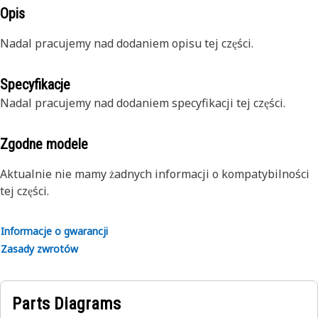
Opis
Nadal pracujemy nad dodaniem opisu tej części.
Specyfikacje
Nadal pracujemy nad dodaniem specyfikacji tej części.
Zgodne modele
Aktualnie nie mamy żadnych informacji o kompatybilności
tej części.
Informacje o gwarancji
Zasady zwrotów
Parts Diagrams