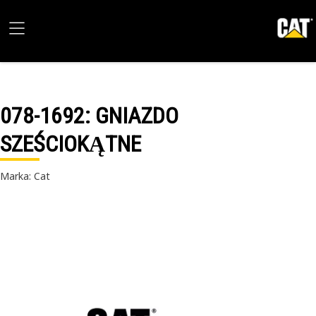
078-1692
: GNIAZDO
SZEŚCIOKĄTNE
Marka: Cat