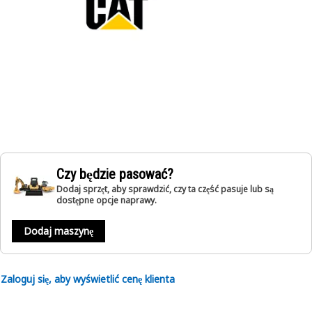
Czy będzie pasować?
Dodaj sprzęt, aby sprawdzić, czy ta część pasuje lub są
dostępne opcje naprawy.
Dodaj maszynę
Zaloguj się, aby wyświetlić cenę klienta