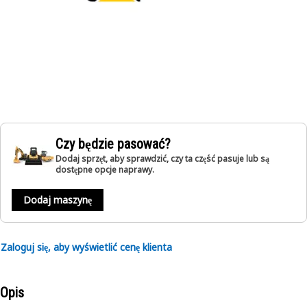
Czy będzie pasować?
Dodaj sprzęt, aby sprawdzić, czy ta część pasuje lub są
dostępne opcje naprawy.
Dodaj maszynę
Zaloguj się, aby wyświetlić cenę klienta
Opis