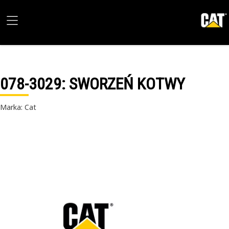
078-3029
: SWORZEŃ KOTWY
Marka: Cat