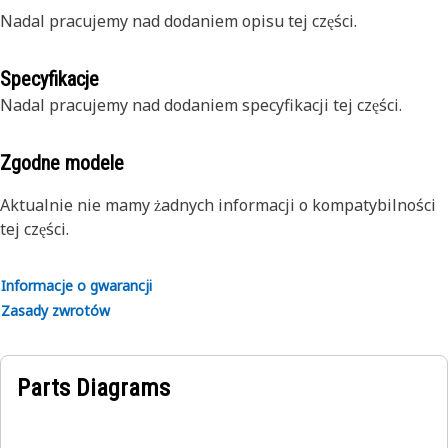
Nadal pracujemy nad dodaniem opisu tej części.
Specyfikacje
Nadal pracujemy nad dodaniem specyfikacji tej części.
Zgodne modele
Aktualnie nie mamy żadnych informacji o kompatybilności
tej części.
Informacje o gwarancji
Zasady zwrotów
Parts Diagrams