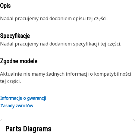
Opis
Nadal pracujemy nad dodaniem opisu tej części.
Specyfikacje
Nadal pracujemy nad dodaniem specyfikacji tej części.
Zgodne modele
Aktualnie nie mamy żadnych informacji o kompatybilności
tej części.
Informacje o gwarancji
Zasady zwrotów
Parts Diagrams