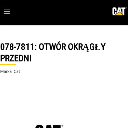
078-7811
: OTWÓR OKRĄGŁY
PRZEDNI
Marka: Cat