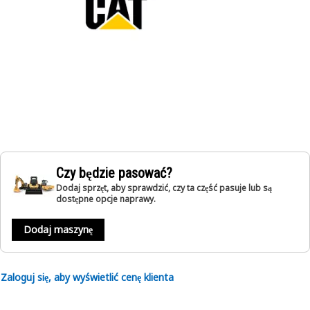
Czy będzie pasować?
Dodaj sprzęt, aby sprawdzić, czy ta część pasuje lub są
dostępne opcje naprawy.
Dodaj maszynę
Zaloguj się, aby wyświetlić cenę klienta