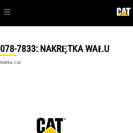
078-7833
: NAKRĘTKA WAŁU
Marka: Cat