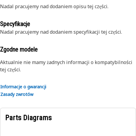
Nadal pracujemy nad dodaniem opisu tej części.
Specyfikacje
Nadal pracujemy nad dodaniem specyfikacji tej części.
Zgodne modele
Aktualnie nie mamy żadnych informacji o kompatybilności
tej części.
Informacje o gwarancji
Zasady zwrotów
Parts Diagrams