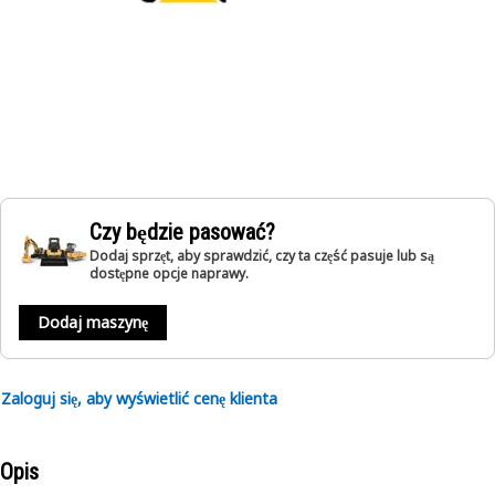
Czy będzie pasować?
Dodaj sprzęt, aby sprawdzić, czy ta część pasuje lub są
dostępne opcje naprawy.
Dodaj maszynę
Zaloguj się, aby wyświetlić cenę klienta
Opis