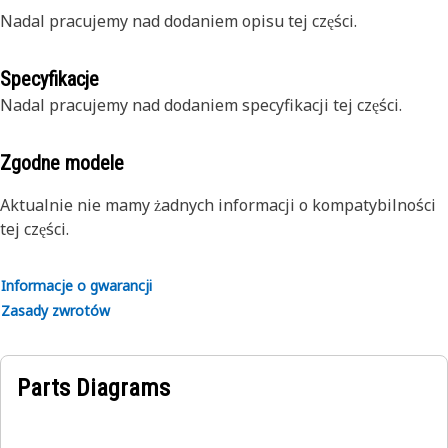
Nadal pracujemy nad dodaniem opisu tej części.
Specyfikacje
Nadal pracujemy nad dodaniem specyfikacji tej części.
Zgodne modele
Aktualnie nie mamy żadnych informacji o kompatybilności
tej części.
Informacje o gwarancji
Zasady zwrotów
Parts Diagrams