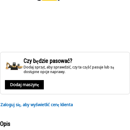
Czy będzie pasować?
Dodaj sprzęt, aby sprawdzić, czy ta część pasuje lub są
dostępne opcje naprawy.
Dodaj maszynę
Zaloguj się, aby wyświetlić cenę klienta
Opis