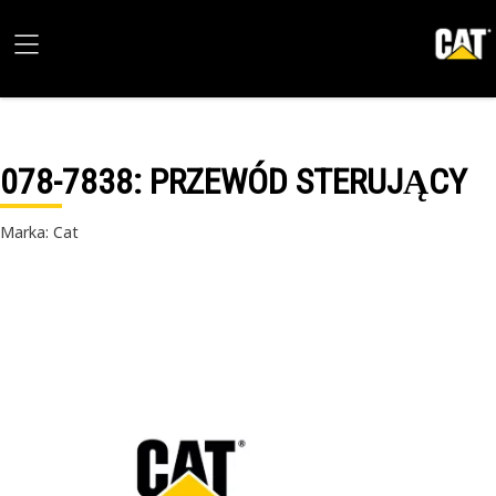
078-7838
: PRZEWÓD STERUJĄCY
Marka: Cat