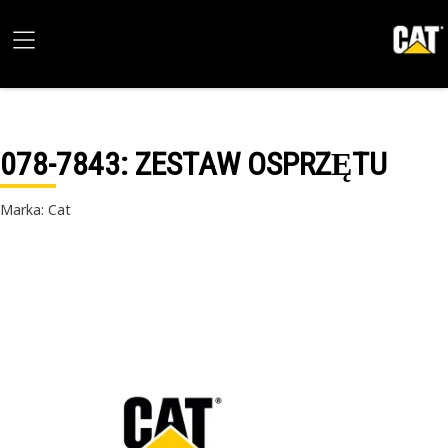
078-7843
: ZESTAW OSPRZĘTU
Marka: Cat