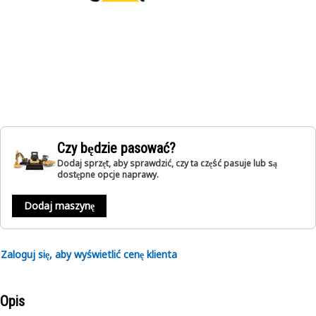
Czy będzie pasować?
Dodaj sprzęt, aby sprawdzić, czy ta część pasuje lub są
dostępne opcje naprawy.
Dodaj maszynę
Zaloguj się, aby wyświetlić cenę klienta
Opis