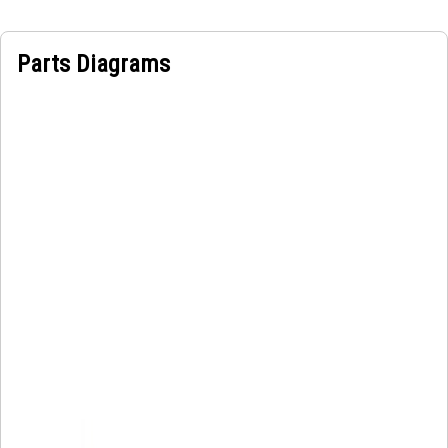
Parts Diagrams