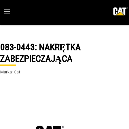
083-0443
: NAKRĘTKA
ZABEZPIECZAJĄCA
Marka: Cat