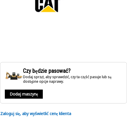
Czy będzie pasować?
Dodaj sprzęt, aby sprawdzić, czy ta część pasuje lub są
dostępne opcje naprawy.
Dodaj maszynę
Zaloguj się, aby wyświetlić cenę klienta