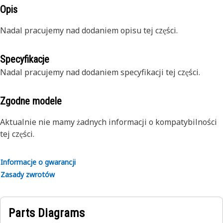
Opis
Nadal pracujemy nad dodaniem opisu tej części.
Specyfikacje
Nadal pracujemy nad dodaniem specyfikacji tej części.
Zgodne modele
Aktualnie nie mamy żadnych informacji o kompatybilności
tej części.
Informacje o gwarancji
Zasady zwrotów
Parts Diagrams