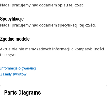
Nadal pracujemy nad dodaniem opisu tej części.
Specyfikacje
Nadal pracujemy nad dodaniem specyfikacji tej części.
Zgodne modele
Aktualnie nie mamy żadnych informacji o kompatybilności
tej części.
Informacje o gwarancji
Zasady zwrotów
Parts Diagrams