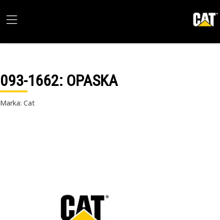
093-1662
: OPASKA
Marka: Cat