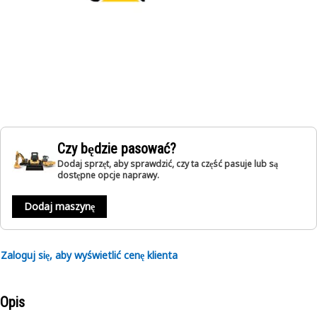
Czy będzie pasować?
Dodaj sprzęt, aby sprawdzić, czy ta część pasuje lub są
dostępne opcje naprawy.
Dodaj maszynę
Zaloguj się, aby wyświetlić cenę klienta
Opis