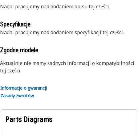
Nadal pracujemy nad dodaniem opisu tej części.
Specyfikacje
Nadal pracujemy nad dodaniem specyfikacji tej części.
Zgodne modele
Aktualnie nie mamy żadnych informacji o kompatybilności
tej części.
Informacje o gwarancji
Zasady zwrotów
Parts Diagrams