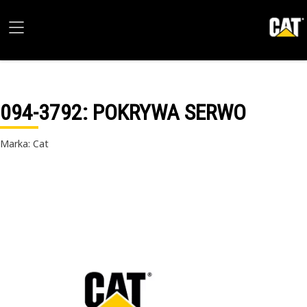
094-3792
: POKRYWA SERWO
Marka: Cat