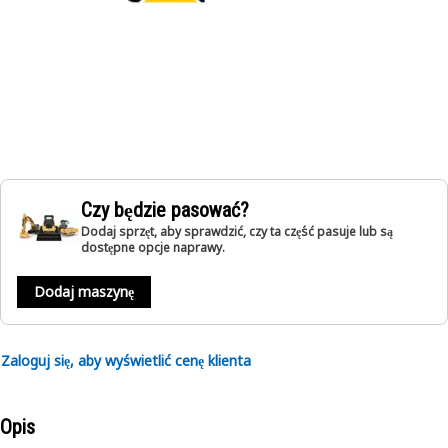
Czy będzie pasować?
Dodaj sprzęt, aby sprawdzić, czy ta część pasuje lub są
dostępne opcje naprawy.
Dodaj maszynę
Zaloguj się, aby wyświetlić cenę klienta
Opis