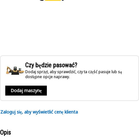
Czy będzie pasować?
Dodaj sprzęt, aby sprawdzić, czy ta część pasuje lub są
dostępne opcje naprawy.
Dodaj maszynę
Zaloguj się, aby wyświetlić cenę klienta
Opis