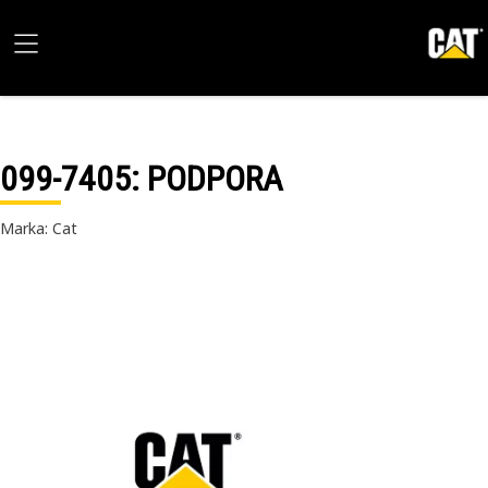
099-7405
: PODPORA
Marka: Cat