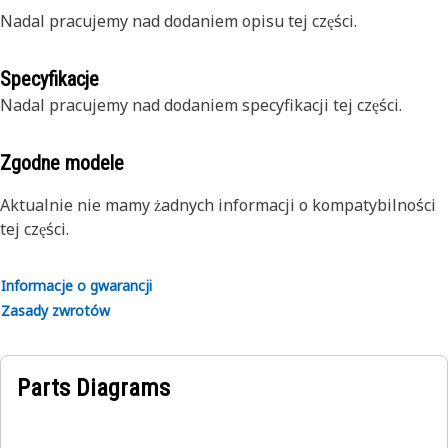
Nadal pracujemy nad dodaniem opisu tej części.
Specyfikacje
Nadal pracujemy nad dodaniem specyfikacji tej części.
Zgodne modele
Aktualnie nie mamy żadnych informacji o kompatybilności
tej części.
Informacje o gwarancji
Zasady zwrotów
Parts Diagrams