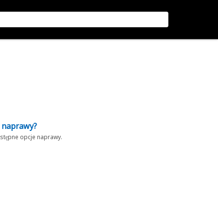
z naprawy?
dostępne opcje naprawy.