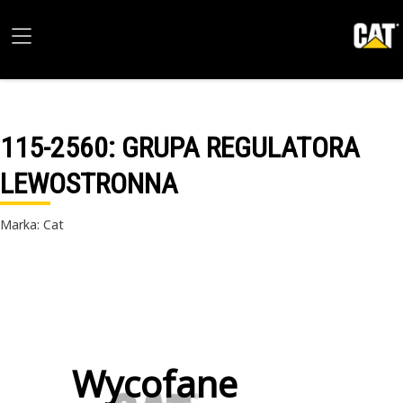
115-2560
: GRUPA REGULATORA
LEWOSTRONNA
Marka: Cat
Wycofane