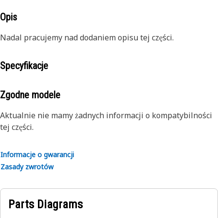
Opis
Nadal pracujemy nad dodaniem opisu tej części.
Specyfikacje
Zgodne modele
Aktualnie nie mamy żadnych informacji o kompatybilności
tej części.
Informacje o gwarancji
Zasady zwrotów
Parts Diagrams