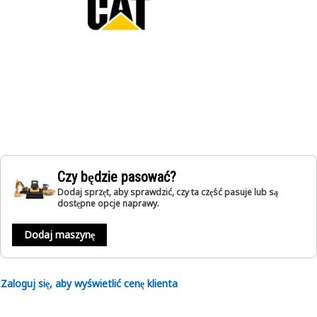
Czy będzie pasować?
Dodaj sprzęt, aby sprawdzić, czy ta część pasuje lub są
dostępne opcje naprawy.
Dodaj maszynę
Zaloguj się, aby wyświetlić cenę klienta