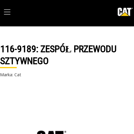
116-9189
: ZESPÓŁ PRZEWODU
SZTYWNEGO
Marka: Cat