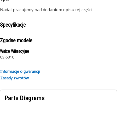
Nadal pracujemy nad dodaniem opisu tej części.
Specyfikacje
Zgodne modele
Walce Wibracyjne
CS-531C
Informacje o gwarancji
Zasady zwrotów
Parts Diagrams