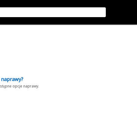
z naprawy?
dostępne opcje naprawy.