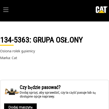
134-5363
: GRUPA OSŁONY
Osłona rolek gąsienicy
Marka: Cat
Czy będzie pasować?
Dodaj sprzęt, aby sprawdzić, czy ta część pasuje lub są
dostępne opcje naprawy.
Dodaj maszynę