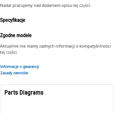
Nadal pracujemy nad dodaniem opisu tej części.
Specyfikacje
Zgodne modele
Aktualnie nie mamy żadnych informacji o kompatybilności
tej części.
Informacje o gwarancji
Zasady zwrotów
Parts Diagrams