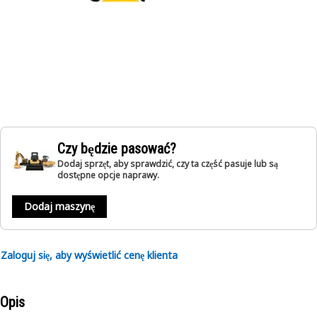
Czy będzie pasować?
Dodaj sprzęt, aby sprawdzić, czy ta część pasuje lub są
dostępne opcje naprawy.
Dodaj maszynę
Zaloguj się, aby wyświetlić cenę klienta
Opis