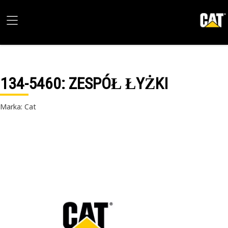
134-5460
: ZESPÓŁ ŁYŻKI
Marka: Cat