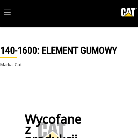
140-1600
: ELEMENT GUMOWY
Marka: Cat
Wycofane
z