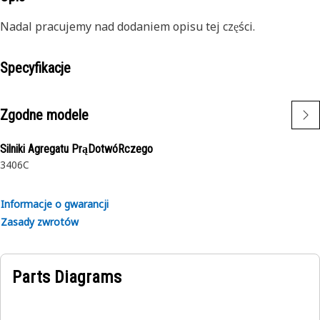
Nadal pracujemy nad dodaniem opisu tej części.
Specyfikacje
Zgodne modele
Silniki Agregatu PrąDotwóRczego
3406C
Informacje o gwarancji
Zasady zwrotów
Parts Diagrams