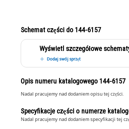
Schemat części do
144-6157
Wyświetl szczegółowe schematy
Dodaj swój sprzęt
Opis numeru katalogowego
144-6157
Nadal pracujemy nad dodaniem opisu tej części.
Specyfikacje części o numerze katal
Nadal pracujemy nad dodaniem specyfikacji tej czę