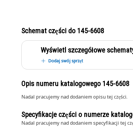
Schemat części do
145-6608
Wyświetl szczegółowe schematy
Dodaj swój sprzęt
Opis numeru katalogowego
145-6608
Nadal pracujemy nad dodaniem opisu tej części.
Specyfikacje części o numerze katal
Nadal pracujemy nad dodaniem specyfikacji tej czę