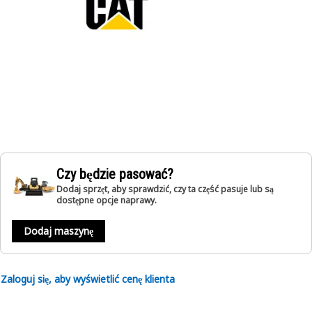
Czy będzie pasować?
Dodaj sprzęt, aby sprawdzić, czy ta część pasuje lub są
dostępne opcje naprawy.
Dodaj maszynę
Zaloguj się, aby wyświetlić cenę klienta