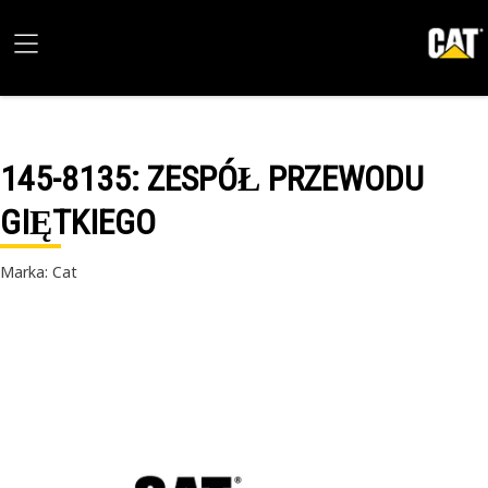
145-8135
: ZESPÓŁ PRZEWODU
GIĘTKIEGO
Marka: Cat