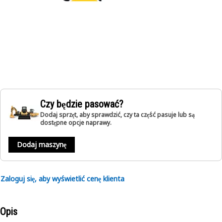
Czy będzie pasować?
Dodaj sprzęt, aby sprawdzić, czy ta część pasuje lub są
dostępne opcje naprawy.
Dodaj maszynę
Zaloguj się, aby wyświetlić cenę klienta
Opis