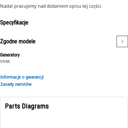
Nadal pracujemy nad dodaniem opisu tej części.
Specyfikacje
Zgodne modele
Generatory
SR4B
Informacje o gwarancji
Zasady zwrotów
Parts Diagrams