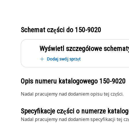
Schemat części do
150-9020
Wyświetl szczegółowe schematy
Dodaj swój sprzęt
Opis numeru katalogowego
150-9020
Nadal pracujemy nad dodaniem opisu tej części.
Specyfikacje części o numerze katal
Nadal pracujemy nad dodaniem specyfikacji tej czę