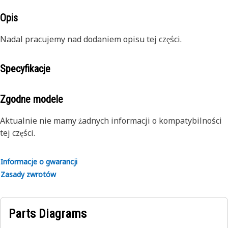
Opis
Nadal pracujemy nad dodaniem opisu tej części.
Specyfikacje
Zgodne modele
Aktualnie nie mamy żadnych informacji o kompatybilności
tej części.
Informacje o gwarancji
Zasady zwrotów
Parts Diagrams