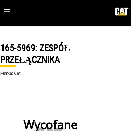
165-5969
: ZESPÓŁ
PRZEŁĄCZNIKA
Marka: Cat
Wycofane