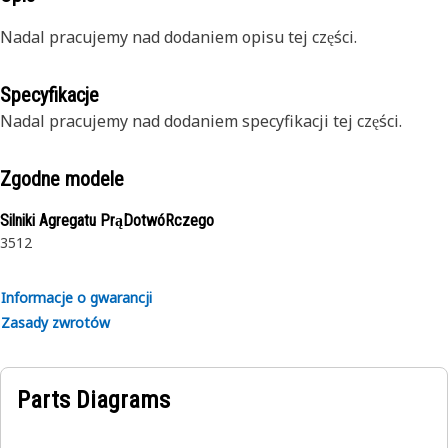
Nadal pracujemy nad dodaniem opisu tej części.
Specyfikacje
Nadal pracujemy nad dodaniem specyfikacji tej części.
Zgodne modele
Silniki Agregatu PrąDotwóRczego
3512
Informacje o gwarancji
Zasady zwrotów
Parts Diagrams