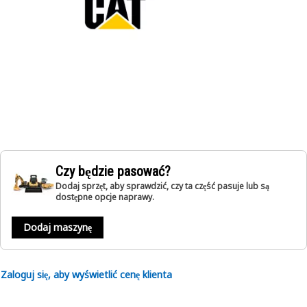
Czy będzie pasować?
Dodaj sprzęt, aby sprawdzić, czy ta część pasuje lub są
dostępne opcje naprawy.
Dodaj maszynę
Zaloguj się, aby wyświetlić cenę klienta