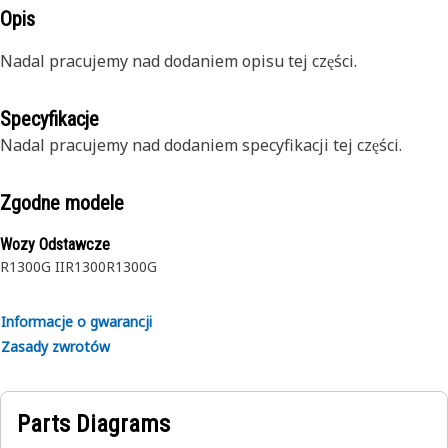
Opis
Nadal pracujemy nad dodaniem opisu tej części.
Specyfikacje
Nadal pracujemy nad dodaniem specyfikacji tej części.
Zgodne modele
Wozy Odstawcze
R1300G II
R1300
R1300G
Informacje o gwarancji
Zasady zwrotów
Parts Diagrams