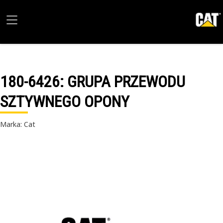
180-6426
: GRUPA PRZEWODU
SZTYWNEGO OPONY
Marka: Cat