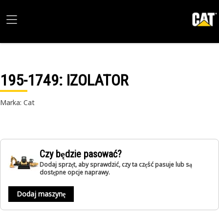
195-1749
: IZOLATOR
Marka: Cat
Czy będzie pasować?
Dodaj sprzęt, aby sprawdzić, czy ta część pasuje lub są
dostępne opcje naprawy.
Dodaj maszynę