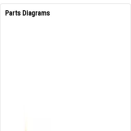
Parts Diagrams