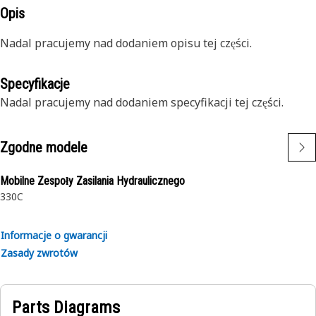
Opis
Nadal pracujemy nad dodaniem opisu tej części.
Specyfikacje
Nadal pracujemy nad dodaniem specyfikacji tej części.
Zgodne modele
Mobilne Zespoły Zasilania Hydraulicznego
330C
Informacje o gwarancji
Zasady zwrotów
Parts Diagrams