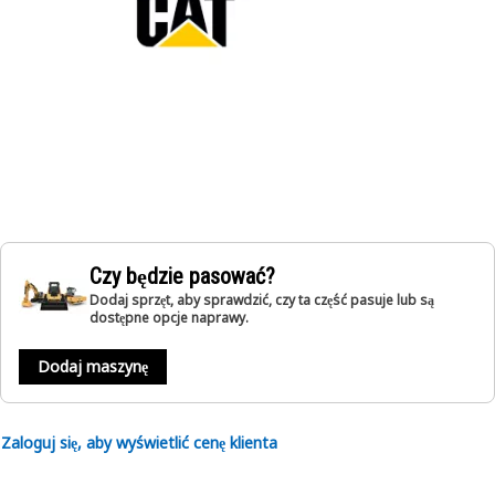
Czy będzie pasować?
Dodaj sprzęt, aby sprawdzić, czy ta część pasuje lub są
dostępne opcje naprawy.
Dodaj maszynę
Zaloguj się, aby wyświetlić cenę klienta