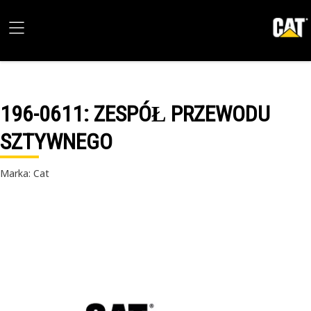
196-0611
: ZESPÓŁ PRZEWODU
SZTYWNEGO
Marka: Cat