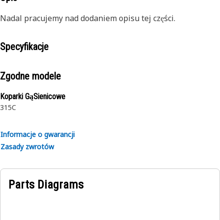
Nadal pracujemy nad dodaniem opisu tej części.
Specyfikacje
Zgodne modele
Koparki GąSienicowe
315C
Informacje o gwarancji
Zasady zwrotów
Parts Diagrams