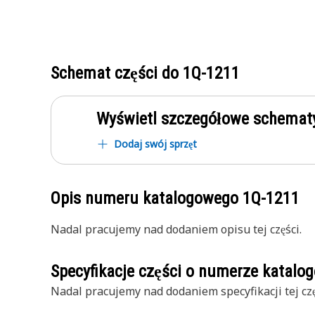
Schemat części do
1Q-1211
Wyświetl szczegółowe schematy
Dodaj swój sprzęt
Opis numeru katalogowego
1Q-1211
Nadal pracujemy nad dodaniem opisu tej części.
Specyfikacje części o numerze katal
Nadal pracujemy nad dodaniem specyfikacji tej czę