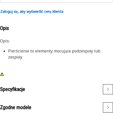
Zaloguj się, aby wyświetlić cenę klienta
Opis
Opis:
Pierścienie to elementy mocujące podzespoły lub
zespoły.
Specyfikacje
Zgodne modele