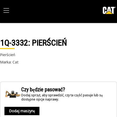
1Q-3332
: PIERŚCIEŃ
Pierścień
Marka: Cat
Czy będzie pasować?
Dodaj sprzęt, aby sprawdzić, czy ta część pasuje lub są
dostępne opcje naprawy.
Dodaj maszynę