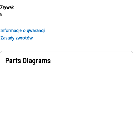
Zrywak
8
Informacje o gwarancji
Zasady zwrotów
Parts Diagrams