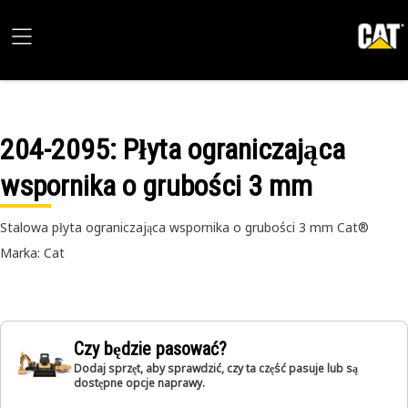
204-2095
: Płyta ograniczająca
wspornika o grubości 3 mm
Stalowa płyta ograniczająca wspornika o grubości 3 mm Cat®
Marka: Cat
Czy będzie pasować?
Dodaj sprzęt, aby sprawdzić, czy ta część pasuje lub są
dostępne opcje naprawy.