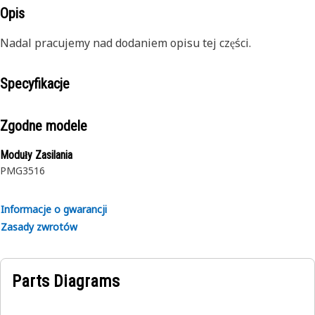
Opis
Nadal pracujemy nad dodaniem opisu tej części.
Specyfikacje
Zgodne modele
Moduły Zasilania
PMG3516
Informacje o gwarancji
Zasady zwrotów
Parts Diagrams