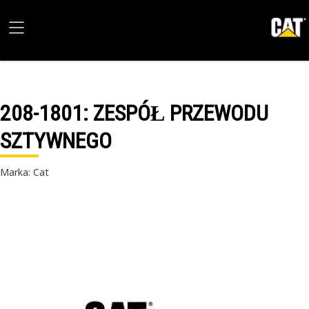
208-1801
: ZESPÓŁ PRZEWODU
SZTYWNEGO
Marka: Cat