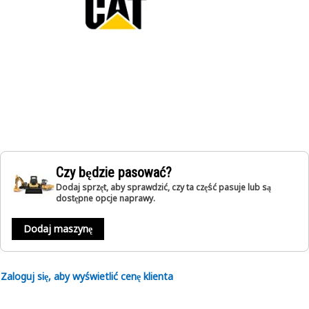
Czy będzie pasować?
Dodaj sprzęt, aby sprawdzić, czy ta część pasuje lub są
dostępne opcje naprawy.
Dodaj maszynę
Zaloguj się, aby wyświetlić cenę klienta