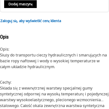
Dodaj maszynę
Zaloguj się, aby wyświetlić cenę klienta
Opis
Opis:
Służy do transportu cieczy hydraulicznych i smarujących na
bazie ropy naftowej i wody o wysokiej temperaturze w
całym układzie hydraulicznym.
Cechy:
Składa się z wewnętrznej warstwy specjalnej gumy
syntetycznej odpornej na wysoką temperaturę i pojedynczej
warstwy wysokoelastycznego, plecionego wzmocnienia
stalowego. Całość okala zewnętrzna warstwa syntetyczna