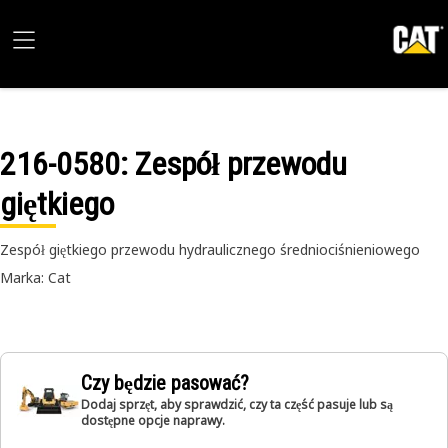
216-0580
: Zespół przewodu
giętkiego
Zespół giętkiego przewodu hydraulicznego średniociśnieniowego
Marka: Cat
Czy będzie pasować?
Dodaj sprzęt, aby sprawdzić, czy ta część pasuje lub są
dostępne opcje naprawy.