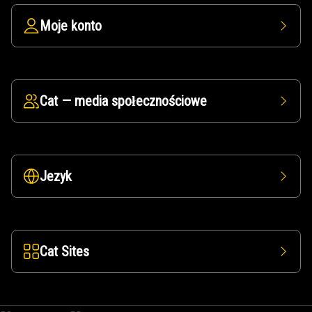
Moje konto
Cat — media społecznościowe
Jezyk
Cat Sites