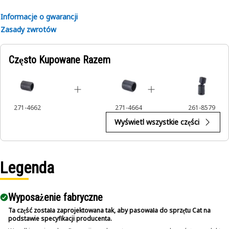
Informacje o gwarancji
Zasady zwrotów
Często Kupowane Razem
271-4662
271-4664
261-8579
Wyświetl wszystkie części
Legenda
Wyposażenie fabryczne
Ta część została zaprojektowana tak, aby pasowała do sprzętu Cat na
podstawie specyfikacji producenta.