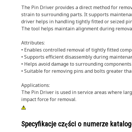
The Pin Driver provides a direct method for remo
strain to surrounding parts. It supports maintena
driver helps in handling tightly fitted or seized 
The tool helps maintain alignment during remova
Attributes:
• Enables controlled removal of tightly fitted com
• Supports efficient disassembly during maintenan
• Helps avoid damage to surrounding components 
• Suitable for removing pins and bolts greater tha
Applications:
The Pin Driver is used in service areas where larg
impact force for removal.
Specyfikacje części o numerze katal