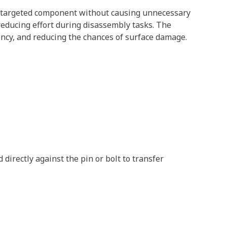
he targeted component without causing unnecessary
reducing effort during disassembly tasks. The
iency, and reducing the chances of surface damage.
directly against the pin or bolt to transfer