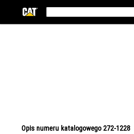
Opis numeru katalogowego
272-1228