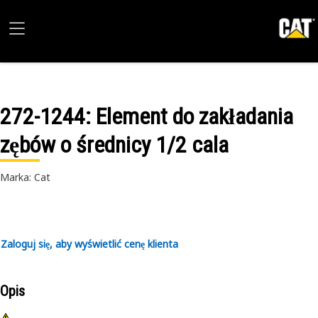
272-1244
: Element do zakładania
zębów o średnicy 1/2 cala
Marka: Cat
Zaloguj się, aby wyświetlić cenę klienta
Opis