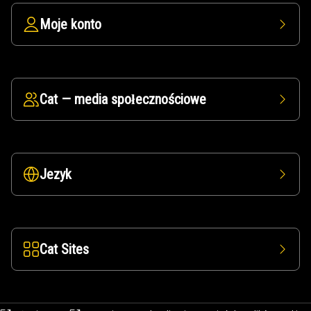
Moje konto
Cat — media społecznościowe
Jezyk
Cat Sites