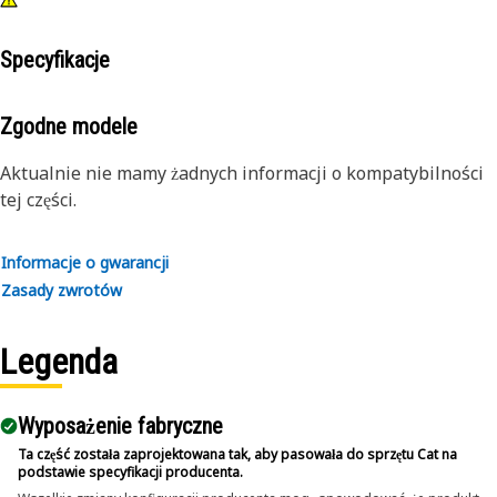
Specyfikacje
Zgodne modele
Aktualnie nie mamy żadnych informacji o kompatybilności
tej części.
Informacje o gwarancji
Zasady zwrotów
Legenda
Wyposażenie fabryczne
Ta część została zaprojektowana tak, aby pasowała do sprzętu Cat na
podstawie specyfikacji producenta.