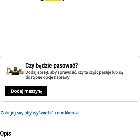
Czy będzie pasować?
Dodaj sprzęt, aby sprawdzić, czy ta część pasuje lub są
dostępne opcje naprawy.
Dodaj maszynę
Zaloguj się, aby wyświetlić cenę klienta
Opis