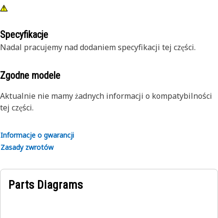
Specyfikacje
Nadal pracujemy nad dodaniem specyfikacji tej części.
Zgodne modele
Aktualnie nie mamy żadnych informacji o kompatybilności
tej części.
Informacje o gwarancji
Zasady zwrotów
Parts Diagrams