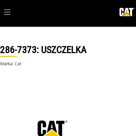
286-7373
: USZCZELKA
Marka: Cat